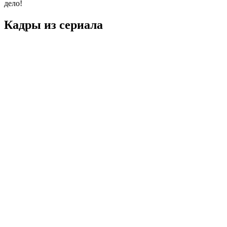
дело!
Кадры из сериалa