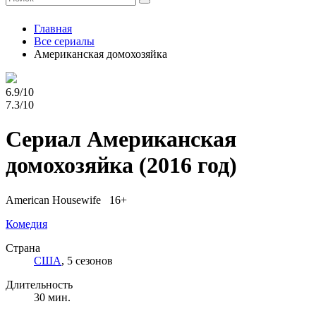
Главная
Все сериалы
Американская домохозяйка
6.9/10
7.3/10
Сериал Американская
домохозяйка
(2016 год)
American Housewife 16+
Комедия
Страна
США
, 5 сезонов
Длительность
30 мин.