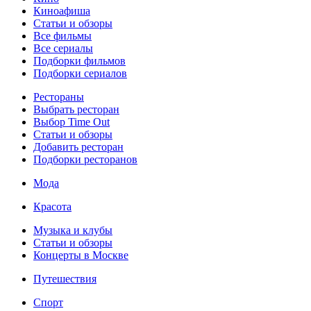
Киноафиша
Статьи и обзоры
Все фильмы
Все сериалы
Подборки фильмов
Подборки сериалов
Рестораны
Выбрать ресторан
Выбор Time Out
Статьи и обзоры
Добавить ресторан
Подборки ресторанов
Мода
Красота
Музыка и клубы
Статьи и обзоры
Концерты в Москве
Путешествия
Спорт