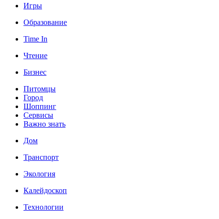
Игры
Образование
Time In
Чтение
Бизнес
Питомцы
Город
Шоппинг
Сервисы
Важно знать
Дом
Транспорт
Экология
Калейдоскоп
Технологии