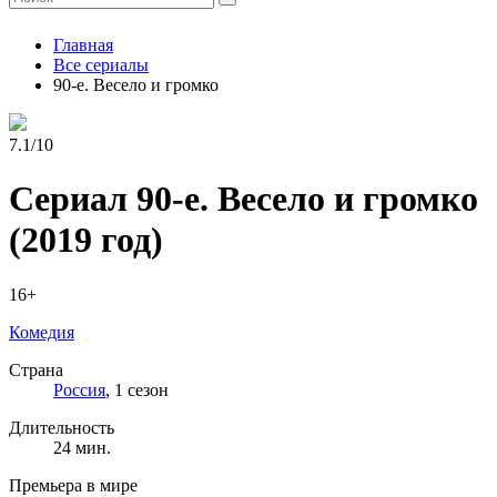
Главная
Все сериалы
90-е. Весело и громко
7.1/10
Сериал 90-е. Весело и громко
(2019 год)
16+
Комедия
Страна
Россия
, 1 сезон
Длительность
24 мин.
Премьера в мире