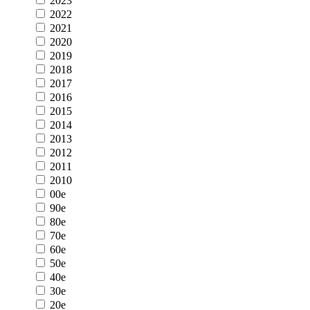
2023
2022
2021
2020
2019
2018
2017
2016
2015
2014
2013
2012
2011
2010
00e
90e
80e
70e
60e
50e
40e
30e
20e