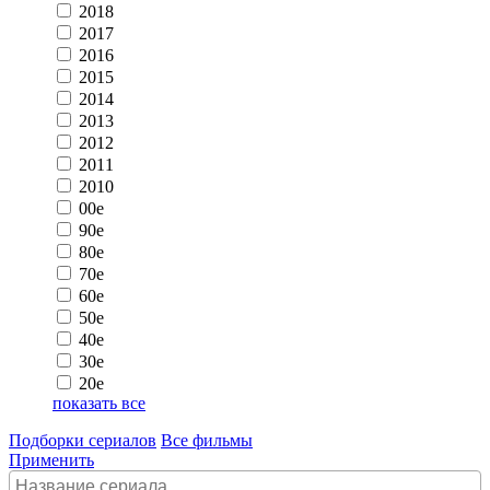
2018
2017
2016
2015
2014
2013
2012
2011
2010
00e
90e
80e
70e
60e
50e
40e
30e
20e
показать все
Подборки сериалов
Все фильмы
Применить