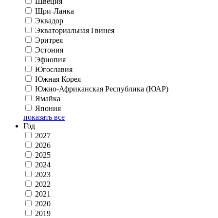
Швеция
Шри-Ланка
Эквадор
Экваториальная Гвинея
Эритрея
Эстония
Эфиопия
Югославия
Южная Корея
Южно-Африканская Республика (ЮАР)
Ямайка
Япония
показать все
Год
2027
2026
2025
2024
2023
2022
2021
2020
2019