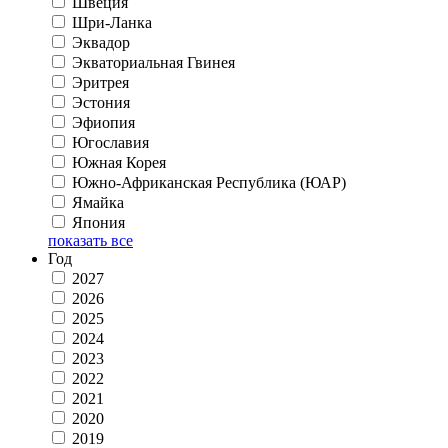
Швеция
Шри-Ланка
Эквадор
Экваториальная Гвинея
Эритрея
Эстония
Эфиопия
Югославия
Южная Корея
Южно-Африканская Республика (ЮАР)
Ямайка
Япония
показать все
Год
2027
2026
2025
2024
2023
2022
2021
2020
2019