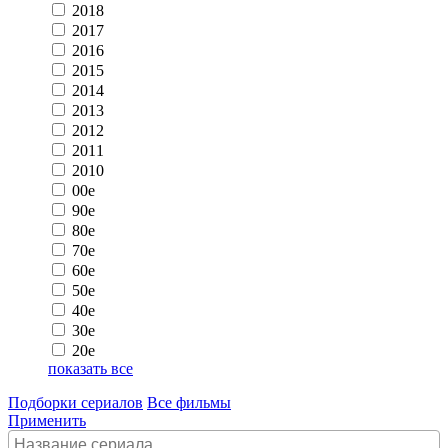
2018
2017
2016
2015
2014
2013
2012
2011
2010
00e
90e
80e
70e
60e
50e
40e
30e
20e
показать все
Подборки сериалов
Все фильмы
Применить