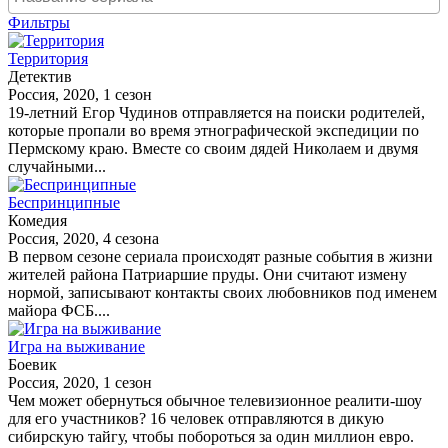
Фильтры
Территория
Детектив
Россия, 2020, 1 сезон
19-летний Егор Чудинов отправляется на поиски родителей,
которые пропали во время этнографической экспедиции по
Пермскому краю. Вместе со своим дядей Николаем и двумя
случайными...
Беспринципные
Комедия
Россия, 2020, 4 сезона
В первом сезоне сериала происходят разные события в жизни
жителей района Патриаршие пруды. Они считают измену
нормой, записывают контакты своих любовников под именем
майора ФСБ....
Игра на выживание
Боевик
Россия, 2020, 1 сезон
Чем может обернуться обычное телевизионное реалити-шоу
для его участников? 16 человек отправляются в дикую
сибирскую тайгу, чтобы побороться за один миллион евро.