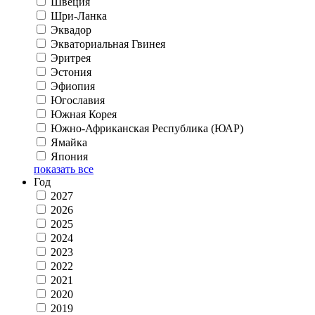
Швеция
Шри-Ланка
Эквадор
Экваториальная Гвинея
Эритрея
Эстония
Эфиопия
Югославия
Южная Корея
Южно-Африканская Республика (ЮАР)
Ямайка
Япония
показать все
Год
2027
2026
2025
2024
2023
2022
2021
2020
2019