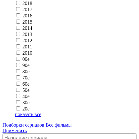
2018
2017
2016
2015
2014
2013
2012
2011
2010
00e
90e
80e
70e
60e
50e
40e
30e
20e
показать все
Подборки сериалов
Все фильмы
Применить