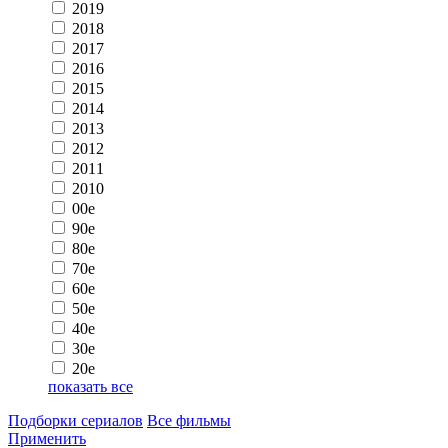
2019
2018
2017
2016
2015
2014
2013
2012
2011
2010
00e
90e
80e
70e
60e
50e
40e
30e
20e
показать все
Подборки сериалов
Все фильмы
Применить