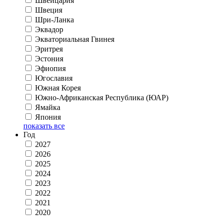
Швейцария
Швеция
Шри-Ланка
Эквадор
Экваториальная Гвинея
Эритрея
Эстония
Эфиопия
Югославия
Южная Корея
Южно-Африканская Республика (ЮАР)
Ямайка
Япония
показать все
Год
2027
2026
2025
2024
2023
2022
2021
2020