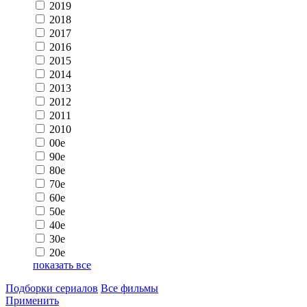
2019
2018
2017
2016
2015
2014
2013
2012
2011
2010
00e
90e
80e
70e
60e
50e
40e
30e
20e
показать все
Подборки сериалов
Все фильмы
Применить