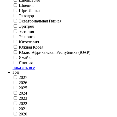
Швейцария
Швеция
Шри-Ланка
Эквадор
Экваториальная Гвинея
Эритрея
Эстония
Эфиопия
Югославия
Южная Корея
Южно-Африканская Республика (ЮАР)
Ямайка
Япония
показать все
Год
2027
2026
2025
2024
2023
2022
2021
2020