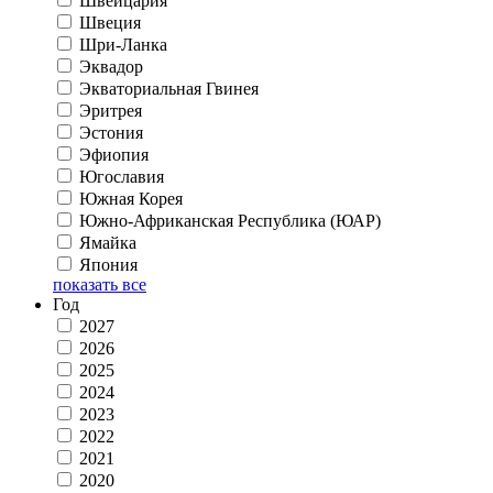
Швейцария
Швеция
Шри-Ланка
Эквадор
Экваториальная Гвинея
Эритрея
Эстония
Эфиопия
Югославия
Южная Корея
Южно-Африканская Республика (ЮАР)
Ямайка
Япония
показать все
Год
2027
2026
2025
2024
2023
2022
2021
2020