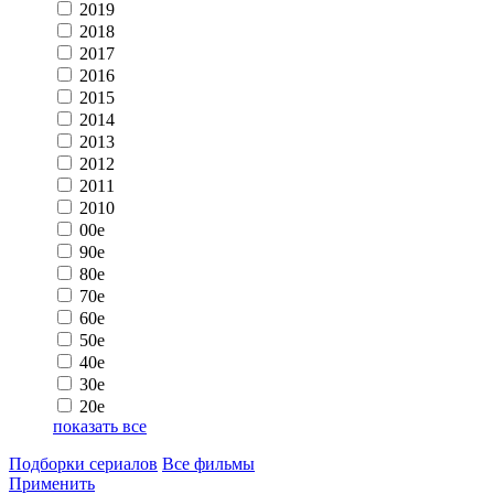
2019
2018
2017
2016
2015
2014
2013
2012
2011
2010
00e
90e
80e
70e
60e
50e
40e
30e
20e
показать все
Подборки сериалов
Все фильмы
Применить