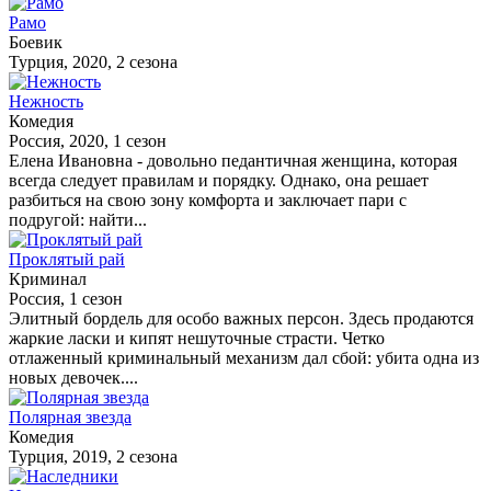
Рамо
Боевик
Турция, 2020, 2 сезона
Нежность
Комедия
Россия, 2020, 1 сезон
Елена Ивановна - довольно педантичная женщина, которая
всегда следует правилам и порядку. Однако, она решает
разбиться на свою зону комфорта и заключает пари с
подругой: найти...
Проклятый рай
Криминал
Россия, 1 сезон
Элитный бордель для особо важных персон. Здесь продаются
жаркие ласки и кипят нешуточные страсти. Четко
отлаженный криминальный механизм дал сбой: убита одна из
новых девочек....
Полярная звезда
Комедия
Турция, 2019, 2 сезона