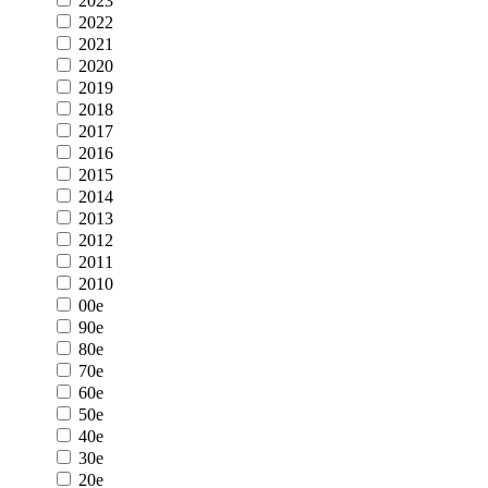
2023
2022
2021
2020
2019
2018
2017
2016
2015
2014
2013
2012
2011
2010
00e
90e
80e
70e
60e
50e
40e
30e
20e