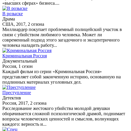
«высших сферах» бизнеса....
В розыске
Драма
США, 2017, 2 сезона
Миллиардер покупает проблемный полицейский участок в
связи с убийством любимого человека. Может ли
современный подход этого загадочного и эксцентричного
человека наладить работу...
Криминальная Россия
Документальный
Россия, 1 сезон
Каждый фильм из серии «Криминальная Россия»
представляет собой законченную историю, основанную на
подлинных материалах уголовных дел.
Преступление
Детектив
Россия, 2017, 2 сезона
Расследование жестокого убийства молодой девушки
оборачивается сложной психологической драмой, поднимает
вопросы человеческих ценностей и смыслов, волнующих
каждого: верность и...