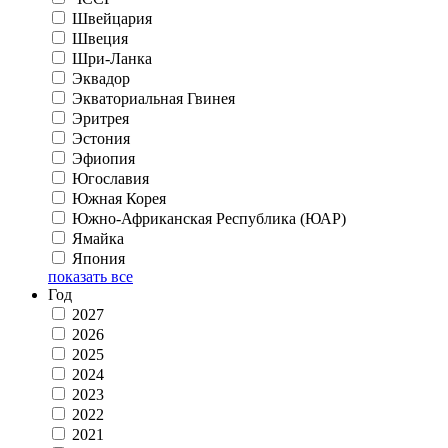
Швейцария
Швеция
Шри-Ланка
Эквадор
Экваториальная Гвинея
Эритрея
Эстония
Эфиопия
Югославия
Южная Корея
Южно-Африканская Республика (ЮАР)
Ямайка
Япония
показать все
Год
2027
2026
2025
2024
2023
2022
2021