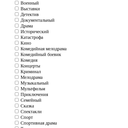
Военный
Выставки
Детектив
Документальный
Драма
Исторический
Катастрофа
Кино
Комедийная мелодрама
Комедийный боевик
Комедия
Концерты
Криминал
Мелодрама
Музыкальный
Мультфильм
Приключения
Семейный
Сказка
Спектакли
Спорт
Спортивная драма