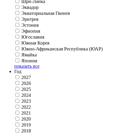
Шри-Ланка
Эквадор
Экваториальная Гвинея
Эритрея
Эстония
Эфиопия
Югославия
Южная Корея
Южно-Африканская Республика (ЮАР)
Ямайка
Япония
показать все
Год
2027
2026
2025
2024
2023
2022
2021
2020
2019
2018