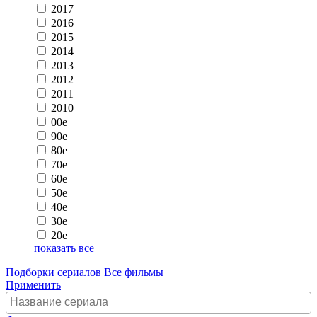
2017
2016
2015
2014
2013
2012
2011
2010
00e
90e
80e
70e
60e
50e
40e
30e
20e
показать все
Подборки сериалов
Все фильмы
Применить