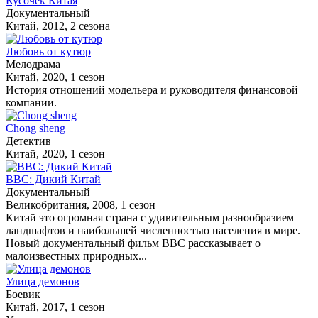
Кусочек Китая
Документальный
Китай, 2012, 2 сезона
Любовь от кутюр
Мелодрама
Китай, 2020, 1 сезон
История отношений модельера и руководителя финансовой
компании.
Chong sheng
Детектив
Китай, 2020, 1 сезон
BBC: Дикий Китай
Документальный
Великобритания, 2008, 1 сезон
Китай это огромная страна с удивительным разнообразием
ландшафтов и наибольшей численностью населения в мире.
Новый документальный фильм ВВС рассказывает о
малоизвестных природных...
Улица демонов
Боевик
Китай, 2017, 1 сезон