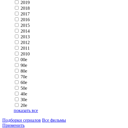
2019
2018
2017
2016
2015
2014
2013
2012
2011
2010
00e
90e
80e
70e
60e
50e
40e
30e
20e
показать все
Подборки сериалов
Все фильмы
Применить