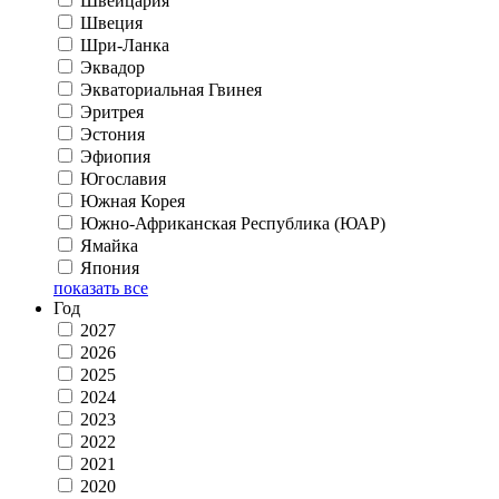
Швейцария
Швеция
Шри-Ланка
Эквадор
Экваториальная Гвинея
Эритрея
Эстония
Эфиопия
Югославия
Южная Корея
Южно-Африканская Республика (ЮАР)
Ямайка
Япония
показать все
Год
2027
2026
2025
2024
2023
2022
2021
2020