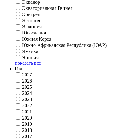
Эквадор
Экваториальная Гвинея
Эритрея
Эстония
Эфиопия
Югославия
Южная Корея
Южно-Африканская Республика (ЮАР)
Ямайка
Япония
показать все
Год
2027
2026
2025
2024
2023
2022
2021
2020
2019
2018
2017