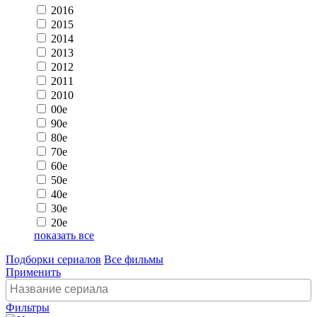
2016
2015
2014
2013
2012
2011
2010
00e
90e
80e
70e
60e
50e
40e
30e
20e
показать все
Подборки сериалов
Все фильмы
Применить
Фильтры