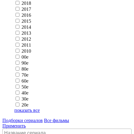
2018
2017
2016
2015
2014
2013
2012
2011
2010
00e
90e
80e
70e
60e
50e
40e
30e
20e
показать все
Подборки сериалов
Все фильмы
Применить