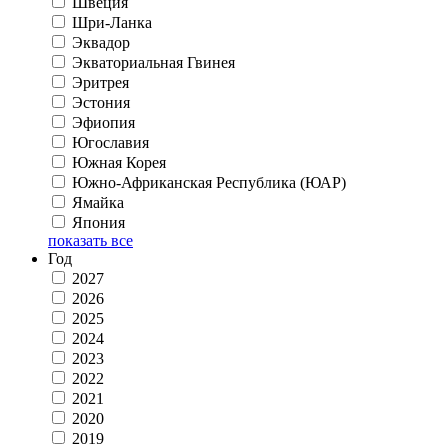
Швеция
Шри-Ланка
Эквадор
Экваториальная Гвинея
Эритрея
Эстония
Эфиопия
Югославия
Южная Корея
Южно-Африканская Республика (ЮАР)
Ямайка
Япония
показать все
Год
2027
2026
2025
2024
2023
2022
2021
2020
2019