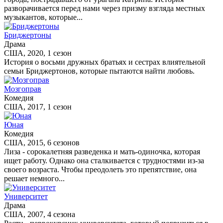
разворачивается перед нами через призму взгляда местных
музыкантов, которые...
Бриджертоны
Драма
США, 2020, 1 сезон
История о восьми дружных братьях и сестрах влиятельной
семьи Бриджертонов, которые пытаются найти любовь.
Мозгоправ
Комедия
США, 2017, 1 сезон
Юная
Комедия
США, 2015, 6 сезонов
Лиза - сорокалетняя разведенка и мать-одиночка, которая
ищет работу. Однако она сталкивается с трудностями из-за
своего возраста. Чтобы преодолеть это препятствие, она
решает немного...
Университет
Драма
США, 2007, 4 сезона