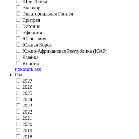
Шри-Ланка
Эквадор
Экваториальная Гвинея
Эритрея
Эстония
Эфиопия
Югославия
Южная Корея
Южно-Африканская Республика (ЮАР)
Ямайка
Япония
показать все
Год
2027
2026
2025
2024
2023
2022
2021
2020
2019
2018