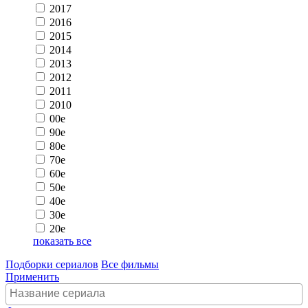
2017
2016
2015
2014
2013
2012
2011
2010
00e
90e
80e
70e
60e
50e
40e
30e
20e
показать все
Подборки сериалов
Все фильмы
Применить