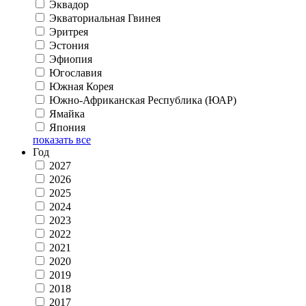
Эквадор
Экваториальная Гвинея
Эритрея
Эстония
Эфиопия
Югославия
Южная Корея
Южно-Африканская Республика (ЮАР)
Ямайка
Япония
показать все
Год
2027
2026
2025
2024
2023
2022
2021
2020
2019
2018
2017