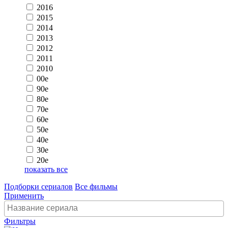
2016
2015
2014
2013
2012
2011
2010
00e
90e
80e
70e
60e
50e
40e
30e
20e
показать все
Подборки сериалов
Все фильмы
Применить
Фильтры