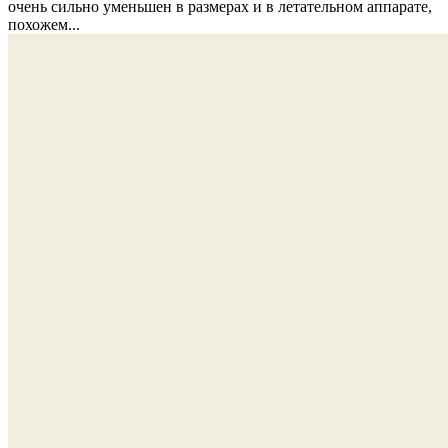
очень сильно уменьшен в размерах и в летательном аппарате,
похожем...