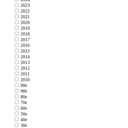
2023
2022
2021
2020
2019
2018
2017
2016
2015
2014
2013
2012
2011
2010
00e
90e
80e
70e
60e
50e
40e
30e