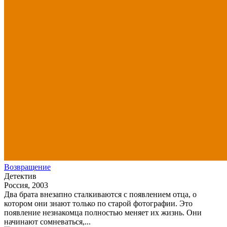
Возвращение
Детектив
Россия, 2003
Два брата внезапно сталкиваются с появлением отца, о
котором они знают только по старой фотографии. Это
появление незнакомца полностью меняет их жизнь. Они
начинают сомневаться,...