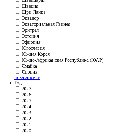
Швейцария
Швеция
Шри-Ланка
Эквадор
Экваториальная Гвинея
Эритрея
Эстония
Эфиопия
Югославия
Южная Корея
Южно-Африканская Республика (ЮАР)
Ямайка
Япония
показать все
Год
2027
2026
2025
2024
2023
2022
2021
2020