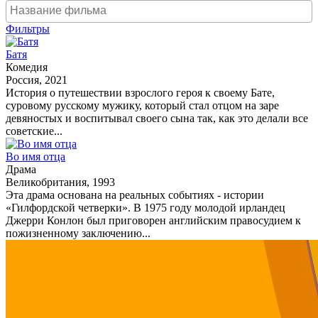
Фильтры
Батя
Комедия
Россия, 2021
История о путешествии взрослого героя к своему Бате,
суровому русскому мужику, который стал отцом на заре
девяностых и воспитывал своего сына так, как это делали все
советские...
Во имя отца
Драма
Великобритания, 1993
Эта драма основана на реальных событиях - истории
«Гилфордской четверки». В 1975 году молодой ирландец
Джерри Конлон был приговорен английским правосудием к
пожизненному заключению...