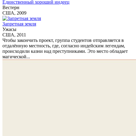
Единственный хороший индеец
Вестерн
США, 2009
Запретная земля
Ужасы
США, 2011
Чтобы закончить проект, группа студентов отправляется в
отдалённую местность, где, согласно индейским легендам,
происходили казни над преступниками. Это место обладает
магической...