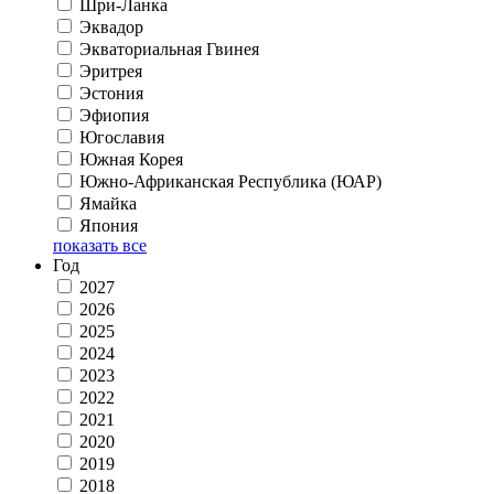
Шри-Ланка
Эквадор
Экваториальная Гвинея
Эритрея
Эстония
Эфиопия
Югославия
Южная Корея
Южно-Африканская Республика (ЮАР)
Ямайка
Япония
показать все
Год
2027
2026
2025
2024
2023
2022
2021
2020
2019
2018