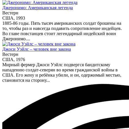
Джеронимо: Американская легенда
Вестерн
США, 1993
1885-86 годы. Пять тысяч американских солдат брошены на
то, чтобы раз и навсегда подавить сопротивление индейцев.
Во главе повстанцев стоит легендарный индейский воин
Джеронимо....
Джоси Уэйлс – человек вне закона
Вестерн
США, 1976
Мирный фермер Джоси Уэйлс подвергся бандитскому
нападению солдат-северян во время гражданской войны в
США. Его жену и ребёнка убили, и он, одержимый местью,
становится на сторону...