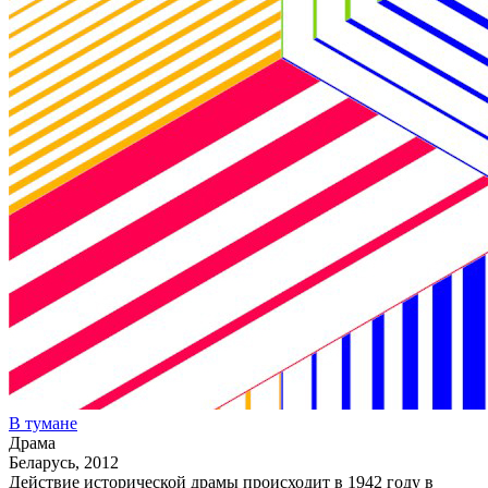
В тумане
Драма
Беларусь, 2012
Действие исторической драмы происходит в 1942 году в