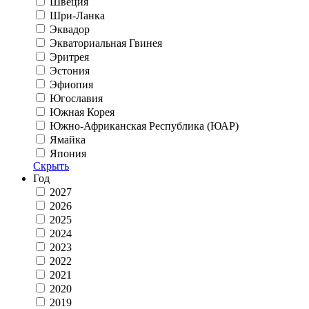
Швеция
Шри-Ланка
Эквадор
Экваториальная Гвинея
Эритрея
Эстония
Эфиопия
Югославия
Южная Корея
Южно-Африканская Республика (ЮАР)
Ямайка
Япония
Скрыть
Год
2027
2026
2025
2024
2023
2022
2021
2020
2019