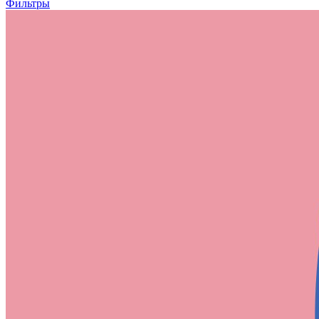
Фильтры