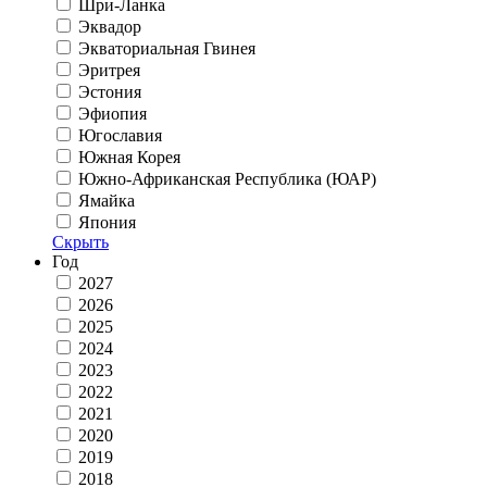
Шри-Ланка
Эквадор
Экваториальная Гвинея
Эритрея
Эстония
Эфиопия
Югославия
Южная Корея
Южно-Африканская Республика (ЮАР)
Ямайка
Япония
Скрыть
Год
2027
2026
2025
2024
2023
2022
2021
2020
2019
2018