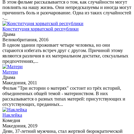
В этом фильме рассказывается о том, как случайности могут
повлиять на нашу жизнь. Они непредсказуемы и иногда могут
причинить боль и разочарование. Одна из таких случайностей
-...
Конституция хорватской республики
Драма
Великобритания, 2016
В одном здании проживает четыре человека, но они
стараются избегать встреч друг с другом. Причиной этому
являются различия в их материальном достатке, сексуальных
предпочтениях,...
Матери
Драма
Македония, 2011
Фильм "Три истории о матерях" состоит из трёх историй,
объединенных общей темой - материнством. В них
рассказывается о разных типах матерей: присутствующих и
отсутствующих, преданных...
Наклейка
Комедия
Македония, 2019
Деян, 37-летний мужчина, стал жертвой бюрократической