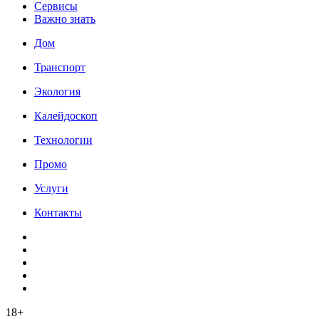
Сервисы
Важно знать
Дом
Транспорт
Экология
Калейдоскоп
Технологии
Промо
Услуги
Контакты
18+