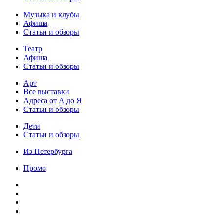
Музыка и клубы
Афиша
Статьи и обзоры
Театр
Афиша
Статьи и обзоры
Арт
Все выставки
Адреса от А до Я
Статьи и обзоры
Дети
Статьи и обзоры
Из Петербурга
Промо