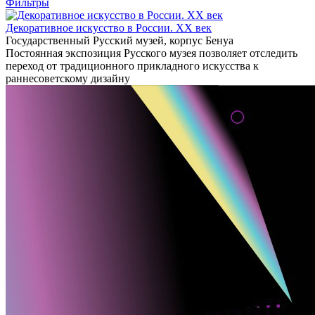
Фильтры
Декоративное искусство в России. XX век
Государственный Русский музей, корпус Бенуа
Постоянная экспозиция Русского музея позволяет отследить
переход от традиционного прикладного искусства к
раннесоветскому дизайну