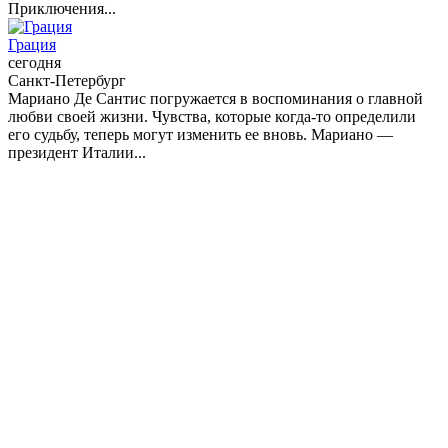
Приключения...
Грация
сегодня
Санкт-Петербург
Мариано Де Сантис погружается в воспоминания о главной
любви своей жизни. Чувства, которые когда-то определили
его судьбу, теперь могут изменить ее вновь. Мариано —
президент Италии...