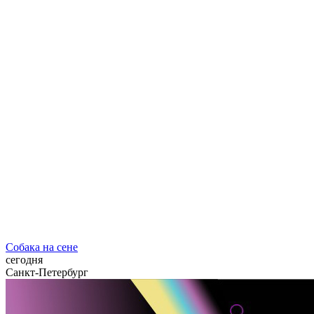
Собака на сене
сегодня
Санкт-Петербург