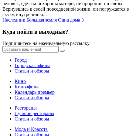
человек, едет на похороны матери, не проронив ни слезы.
Вернувшись к своей повседневной жизни, он погружается в
скуку, внутреннюю...
Наследник
Большая земля
Одна дома 3
Куда пойти в выходные?
Подпишитесь на еженедельную рассылку
Город
Городская афиша
Статьи и обзоры
Кино
Киноафиша
Календарь премьер
Статьи и обзоры
Рестораны
Лучшие рестораны
Статьи и обзоры
Мода и Красота
Статьи и обзоры