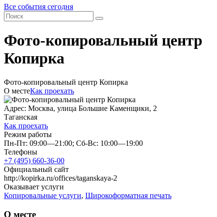
Все события сегодня
Фото-копировальный центр
Копирка
Фото-копировальный центр Копирка
О месте
Как проехать
Адрес: Москва, улица Большие Каменщики, 2
Таганская
Как проехать
Режим работы
Пн-Пт: 09:00—21:00; Сб-Вс: 10:00—19:00
Телефоны
+7 (495) 660-36-00
Официальный сайт
http://kopirka.ru/offices/taganskaya-2
Оказывает услуги
Копировальные услуги
,
Широкоформатная печать
О месте