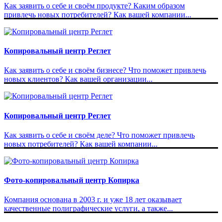
Как заявить о себе и своём продукте? Каким образом
привлечь новых потребителей? Как вашей компании...
Копировальный центр Реглет
Как заявить о себе и своём бизнесе? Что поможет привлечь
новых клиентов? Как вашей организации...
Копировальный центр Реглет
Как заявить о себе и своём деле? Что поможет привлечь
новых потребителей? Как вашей компании...
Фото-копировальный центр Копирка
Компания основана в 2003 г. и уже 18 лет оказывает
качественные полиграфические услуги, а также...