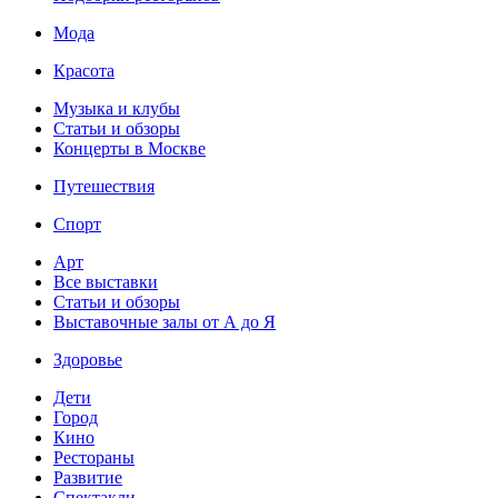
Мода
Красота
Музыка и клубы
Статьи и обзоры
Концерты в Москве
Путешествия
Спорт
Арт
Все выставки
Статьи и обзоры
Выставочные залы от А до Я
Здоровье
Дети
Город
Кино
Рестораны
Развитие
Спектакли