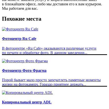
в ближайшем офисе, либо мы доставим его к вам курьером.
Мы работаем для вас.
Похожие места
Фотоцентр Ru Cafe
В фотоцентре «Ru Cafe» оказываются различные услуги
по печати и обработке фото. В данном заведении...
Фотоцентр Фото Фрагма
Порой бывает мало просто запечатлеть памятные моменты
жизни на фотокамеру. Гораздо приятнее держать...
Копировальный центр ADL